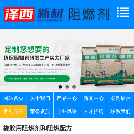
网站首页
关于我们
产品中心
新闻中心
案例展示
常见问答
荣誉资质
企业风采
人才招聘
联系我们
橡胶用阻燃剂和阻燃配方