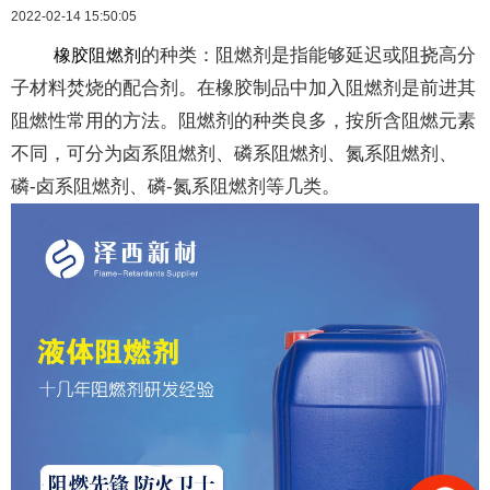
2022-02-14 15:50:05
的种类：阻燃剂是指能够延迟或阻挠高分
橡胶阻燃剂
子材料焚烧的配合剂。在橡胶制品中加入阻燃剂是前进其
阻燃性常用的方法。阻燃剂的种类良多，按所含阻燃元素
不同，可分为卤系阻燃剂、磷系阻燃剂、氮系阻燃剂、
磷-卤系阻燃剂、磷-氮系阻燃剂等几类。