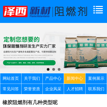
网站首页
关于我们
产品中心
新闻中心
案例展示
常见问答
荣誉资质
企业风采
人才招聘
联系我们
橡胶阻燃剂有几种类型呢